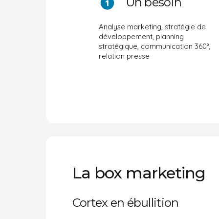
Un besoin
Analyse marketing, stratégie de
développement, planning
stratégique, communication 360°,
relation presse