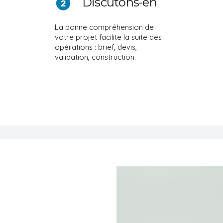
Discutons-en
La bonne compréhension de
votre projet facilite la suite des
opérations : brief, devis,
validation, construction.