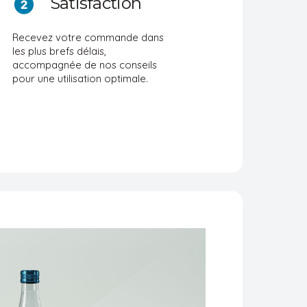
Satisfaction
Recevez votre commande dans
les plus brefs délais,
accompagnée de nos conseils
pour une utilisation optimale.