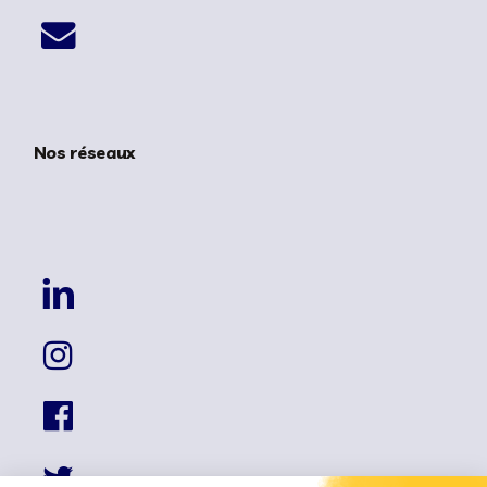
Nos réseaux