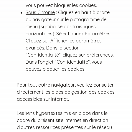
vous pouvez bloquer les cookies.
Sous Chrome
: Cliquez en haut à droite
du navigateur sur le pictogramme de
menu (symbolisé par trois lignes
horizontales). Sélectionnez Paramètres.
Cliquez sur Afficher les paramètres
avancés. Dans la section
“Confidentialité”, cliquez sur préférences.
Dans l’onglet “Confidentialité”, vous
pouvez bloquer les cookies.
Pour tout autre navigateur, veuillez consulter
directement les aides de gestion des cookies
accessibles sur Internet.
Les liens hypertextes mis en place dans le
cadre du présent site internet en direction
d’autres ressources présentes sur le réseau