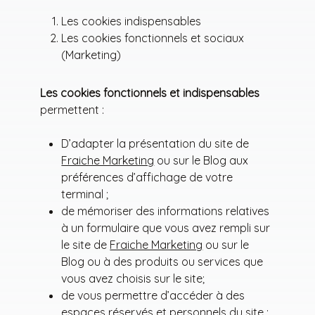
Les cookies indispensables
Les cookies fonctionnels et sociaux
(Marketing)
Les cookies fonctionnels et indispensables
permettent :
D’adapter la présentation du site de
Fraiche Marketing
ou sur le Blog aux
préférences d’affichage de votre
terminal ;
de mémoriser des informations relatives
à un formulaire que vous avez rempli sur
le site de
Fraiche Marketing
ou sur le
Blog ou à des produits ou services que
vous avez choisis sur le site;
de vous permettre d’accéder à des
espaces réservés et personnels du site :