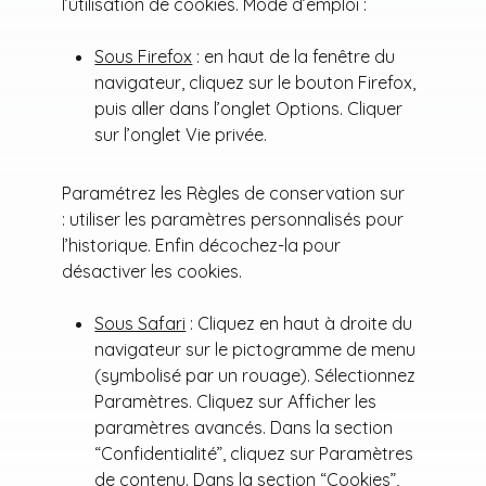
l’utilisation de cookies. Mode d’emploi :
Sous Firefox
: en haut de la fenêtre du
navigateur, cliquez sur le bouton Firefox,
puis aller dans l’onglet Options. Cliquer
sur l’onglet Vie privée.
Paramétrez les Règles de conservation sur
: utiliser les paramètres personnalisés pour
l’historique. Enfin décochez-la pour
désactiver les cookies.
Sous Safari
: Cliquez en haut à droite du
navigateur sur le pictogramme de menu
(symbolisé par un rouage). Sélectionnez
Paramètres. Cliquez sur Afficher les
paramètres avancés. Dans la section
“Confidentialité”, cliquez sur Paramètres
de contenu. Dans la section “Cookies”,