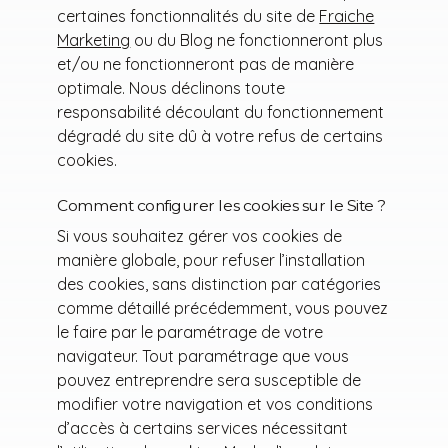
certaines fonctionnalités du site de
Fraiche
Marketing
ou du Blog ne fonctionneront plus
et/ou ne fonctionneront pas de manière
optimale. Nous déclinons toute
responsabilité découlant du fonctionnement
dégradé du site dû à votre refus de certains
cookies.
Comment configurer les cookies sur le Site ?
Si vous souhaitez gérer vos cookies de
manière globale, pour refuser l’installation
des cookies, sans distinction par catégories
comme détaillé précédemment, vous pouvez
le faire par le paramétrage de votre
navigateur. Tout paramétrage que vous
pouvez entreprendre sera susceptible de
modifier votre navigation et vos conditions
d’accès à certains services nécessitant