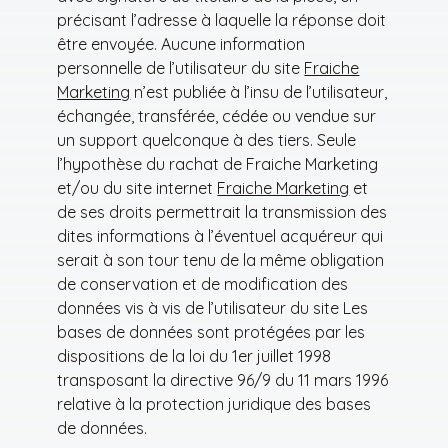
précisant l’adresse à laquelle la réponse doit
être envoyée. Aucune information
personnelle de l’utilisateur du site
Fraiche
Marketing
n’est publiée à l’insu de l’utilisateur,
échangée, transférée, cédée ou vendue sur
un support quelconque à des tiers. Seule
l’hypothèse du rachat de Fraiche Marketing
et/ou du site internet
Fraiche Marketing
et
de ses droits permettrait la transmission des
dites informations à l’éventuel acquéreur qui
serait à son tour tenu de la même obligation
de conservation et de modification des
données vis à vis de l’utilisateur du site Les
bases de données sont protégées par les
dispositions de la loi du 1er juillet 1998
transposant la directive 96/9 du 11 mars 1996
relative à la protection juridique des bases
de données.