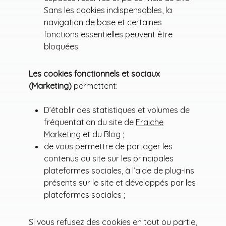
Sans les cookies indispensables, la
navigation de base et certaines
fonctions essentielles peuvent être
bloquées.
Les cookies fonctionnels et sociaux
(Marketing)
permettent:
D’établir des statistiques et volumes de
fréquentation du site de
Fraiche
Marketing
et du Blog ;
de vous permettre de partager les
contenus du site sur les principales
plateformes sociales, à l’aide de plug-ins
présents sur le site et développés par les
plateformes sociales ;
Si vous refusez des cookies en tout ou partie,