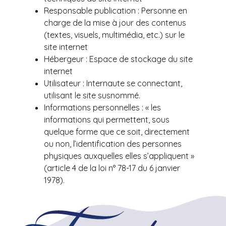
Responsable publication : Personne en
charge de la mise à jour des contenus
(textes, visuels, multimédia, etc.) sur le
site internet
Hébergeur : Espace de stockage du site
internet
Utilisateur : Internaute se connectant,
utilisant le site susnommé.
Informations personnelles : « les
informations qui permettent, sous
quelque forme que ce soit, directement
ou non, l’identification des personnes
physiques auxquelles elles s’appliquent »
(article 4 de la loi n° 78-17 du 6 janvier
1978).