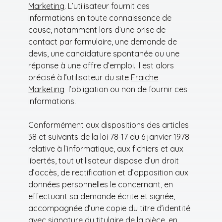
Marketing
. L’utilisateur fournit ces
informations en toute connaissance de
cause, notamment lors d’une prise de
contact par formulaire, une demande de
devis, une candidature spontanée ou une
réponse à une offre d’emploi. Il est alors
précisé à l’utilisateur du site
Fraiche
Marketing
l’obligation ou non de fournir ces
informations.
Conformément aux dispositions des articles
38 et suivants de la loi 78-17 du 6 janvier 1978
relative à l’informatique, aux fichiers et aux
libertés, tout utilisateur dispose d’un droit
d’accès, de rectification et d’opposition aux
données personnelles le concernant, en
effectuant sa demande écrite et signée,
accompagnée d’une copie du titre d’identité
avec signature du titulaire de la pièce, en