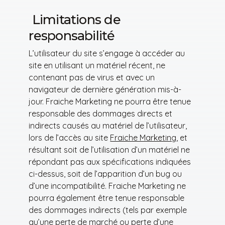
Limitations de
responsabilité
L’utilisateur du site s’engage à accéder au
site en utilisant un matériel récent, ne
contenant pas de virus et avec un
navigateur de dernière génération mis-à-
jour. Fraiche Marketing ne pourra être tenue
responsable des dommages directs et
indirects causés au matériel de l’utilisateur,
lors de l’accès au site
Fraiche Marketing
, et
résultant soit de l’utilisation d’un matériel ne
répondant pas aux spécifications indiquées
ci-dessus, soit de l’apparition d’un bug ou
d’une incompatibilité. Fraiche Marketing ne
pourra également être tenue responsable
des dommages indirects (tels par exemple
qu’une perte de marché ou perte d’une