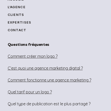
L’AGENCE
CLIENTS
EXPERTISES
CONTACT
Questions fréquentes
Comment créer mon logo ?
C’est quoi une agence marketing digital ?
Comment fonctionne une agence marketing ?
Quel tarif pour un logo ?
Quel type de publication est le plus partagé ?