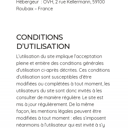
Hébergeur : OVH, 2 rue Kellermann, 59100
Roubaix – France
CONDITIONS
D’UTILISATION
L’utilisation du site implique l’acceptation
pleine et entière des conditions générales
d’utilisation ci-après décrites. Ces conditions
d’utilisation sont susceptibles d’être
modifiées ou complétées à tout moment, les
utilisateurs du site sont donc invités à les
consulter de manière régulière. Le site est
mis à jour régulièrement. De la même
façon, les mentions légales peuvent être
modifiées à tout moment : elles s’imposent
néanmoins à l’utilisateur qui est invité à s’y