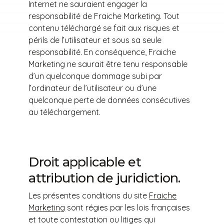
Internet ne sauraient engager la
responsabilité de Fraiche Marketing. Tout
contenu téléchargé se fait aux risques et
périls de l’utilisateur et sous sa seule
responsabilité. En conséquence, Fraiche
Marketing ne saurait être tenu responsable
d’un quelconque dommage subi par
l’ordinateur de l’utilisateur ou d’une
quelconque perte de données consécutives
au téléchargement.
Droit applicable et
attribution de juridiction.
Les présentes conditions du site
Fraiche
Marketing
sont régies par les lois françaises
et toute contestation ou litiges qui