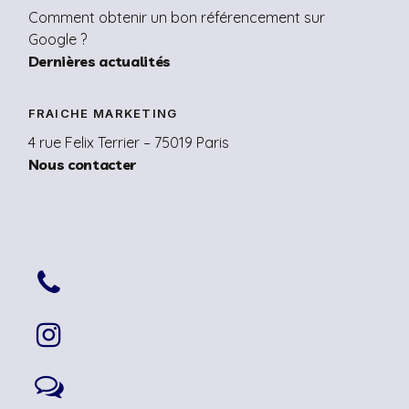
Comment obtenir un bon référencement sur
Google ?
Dernières actualités
FRAICHE MARKETING
4 rue Felix Terrier – 75019 Paris
Nous contacter