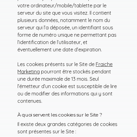
votre ordinateur/mobile/tablette par le
serveur du site que vous visitez. Il contient
plusieurs données, notamment le nom du
serveur qui l’a déposée, un identifiant sous
forme de numéro unique ne permettant pas
l’identification de l’utilisateur, et
éventuellement une date d’expiration.
Les cookies présents sur le Site de
Fraiche
Marketing
pourront être stockés pendant
une durée maximale de 13 mois. Seul
l’émetteur d’un cookie est susceptible de lire
ou de modifier des informations qui y sont
contenues.
À quoi servent les cookies sur le Site ?
Il existe deux grandes catégories de cookies
sont présentes sur le Site :