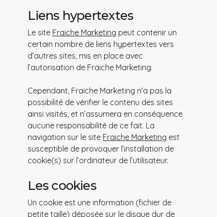
Liens hypertextes
Le site
Fraiche Marketing
peut contenir un
certain nombre de liens hypertextes vers
d’autres sites, mis en place avec
l’autorisation de Fraiche Marketing.
Cependant, Fraiche Marketing n’a pas la
possibilité de vérifier le contenu des sites
ainsi visités, et n’assumera en conséquence
aucune responsabilité de ce fait. La
navigation sur le site
Fraiche Marketing
est
susceptible de provoquer l’installation de
cookie(s) sur l’ordinateur de l’utilisateur.
Les cookies
Un cookie est une information (fichier de
petite taille) déposée sur le disque dur de