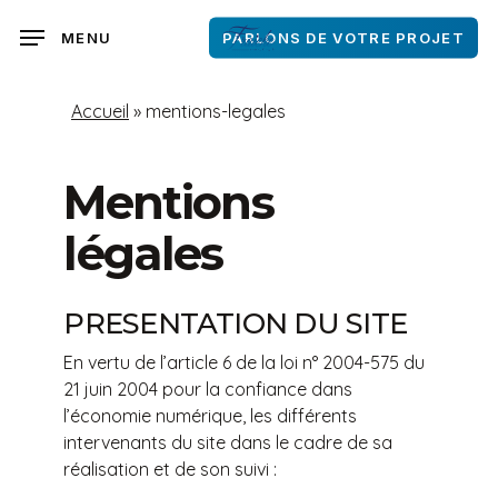
Skip
to
MENU
PARLONS DE VOTRE PROJET
main
content
Accueil
»
mentions-legales
Mentions
légales
PRESENTATION DU SITE
En vertu de l’article 6 de la loi n° 2004-575 du
21 juin 2004 pour la confiance dans
l’économie numérique, les différents
intervenants du site dans le cadre de sa
réalisation et de son suivi :