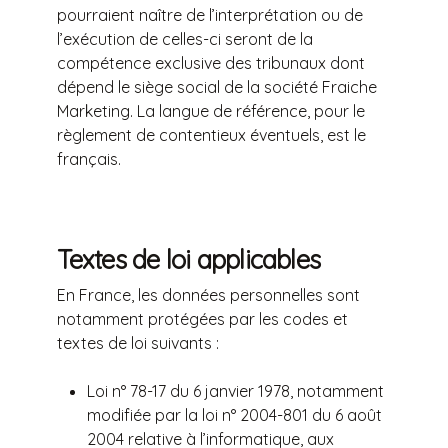
pourraient naître de l’interprétation ou de
l’exécution de celles-ci seront de la
compétence exclusive des tribunaux dont
dépend le siège social de la société Fraiche
Marketing. La langue de référence, pour le
règlement de contentieux éventuels, est le
français.
Textes de loi applicables
En France, les données personnelles sont
notamment protégées par les codes et
textes de loi suivants :
Loi n° 78-17 du 6 janvier 1978, notamment
modifiée par la loi n° 2004-801 du 6 août
2004 relative à l’informatique, aux