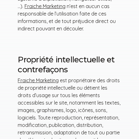
…).
Fraiche Marketing
n’est en aucun cas
responsable de l’utilisation faite de ces
informations, et de tout préjudice direct ou
indirect pouvant en découler.
Propriété intellectuelle et
contrefaçons
Fraiche Marketing
est propriétaire des droits
de propriété intellectuelle ou détient les
droits d’usage sur tous les éléments
accessibles sur le site, notamment les textes,
images, graphismes, logo, icônes, sons,
logiciels. Toute reproduction, représentation,
modification, publication, distribution,
retransmission, adaptation de tout ou partie