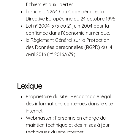
fichiers et aux libertés.
l’article L. 226-13 du Code pénal et la
Directive Européenne du 24 octobre 1995
Loi n° 2004-575 du 21 juin 2004 pour la
confiance dans l’économie numérique.
le Règlement Général sur la Protection
des Données personnelles (RGPD) du 14
avril 2016 (n° 2016/679).
Lexique
Propriétaire du site : Responsable légal
des informations contenues dans le site
internet
Webmaster : Personne en charge du
maintien technique et des mises à jour
techniques du site internet