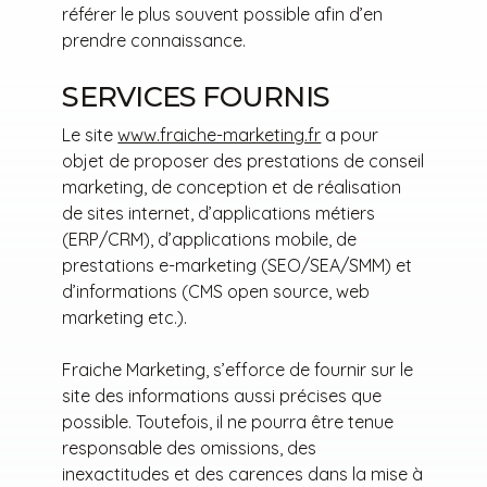
référer le plus souvent possible afin d’en
prendre connaissance.
SERVICES FOURNIS
Le site
www.fraiche-marketing.fr
a pour
objet de proposer des prestations de conseil
marketing, de conception et de réalisation
de sites internet, d’applications métiers
(ERP/CRM), d’applications mobile, de
prestations e-marketing (SEO/SEA/SMM) et
d’informations (CMS open source, web
marketing etc.).
Fraiche Marketing, s’efforce de fournir sur le
site des informations aussi précises que
possible. Toutefois, il ne pourra être tenue
responsable des omissions, des
inexactitudes et des carences dans la mise à