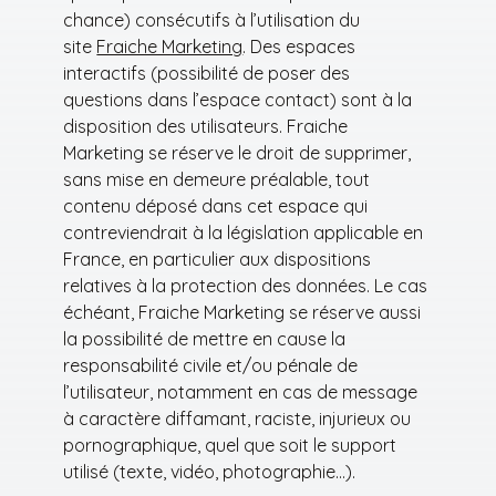
chance) consécutifs à l’utilisation du
site
Fraiche Marketing
. Des espaces
interactifs (possibilité de poser des
questions dans l’espace contact) sont à la
disposition des utilisateurs. Fraiche
Marketing se réserve le droit de supprimer,
sans mise en demeure préalable, tout
contenu déposé dans cet espace qui
contreviendrait à la législation applicable en
France, en particulier aux dispositions
relatives à la protection des données. Le cas
échéant, Fraiche Marketing se réserve aussi
la possibilité de mettre en cause la
responsabilité civile et/ou pénale de
l’utilisateur, notamment en cas de message
à caractère diffamant, raciste, injurieux ou
pornographique, quel que soit le support
utilisé (texte, vidéo, photographie…).