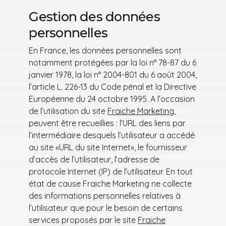
Gestion des données
personnelles
En France, les données personnelles sont
notamment protégées par la loi n° 78-87 du 6
janvier 1978, la loi n° 2004-801 du 6 août 2004,
l’article L. 226-13 du Code pénal et la Directive
Européenne du 24 octobre 1995. A l’occasion
de l’utilisation du site
Fraiche Marketing
,
peuvent être recueillies : l’URL des liens par
l’intermédiaire desquels l’utilisateur a accédé
au site «URL du site Internet», le fournisseur
d’accès de l’utilisateur, l’adresse de
protocole Internet (IP) de l’utilisateur. En tout
état de cause Fraiche Marketing ne collecte
des informations personnelles relatives à
l’utilisateur que pour le besoin de certains
services proposés par le site
Fraiche