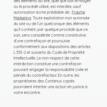
des éléments du site, quel que soit le moyen
ou le procédé utilisé, est interdite, sauf
autorisation écrite préalable de :
Fraiche
Marketing
. Toute exploitation non autorisée
du site ou de l’un quelconque des éléments
qu’il contient, par quelque procédé que ce
soit, sera considérée comme constitutive
d’une contrefaçon et poursuivie
conformément aux dispositions des articles
L.335-2 et suivants du Code de Propriété
Intellectuelle. Le non-respect de cette
interdiction constitue une contrefaçon
pouvant engager la responsabilité civile et
pénale du contrefacteur. En outre, les
propriétaires des Contenus copiés
pourraient intenter une action en justice à
votre encontre.