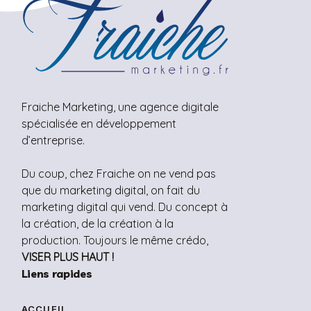
Fraiche Marketing, une agence digitale
spécialisée en développement
d’entreprise.
Du coup, chez Fraiche on ne vend pas
que du marketing digital, on fait du
marketing digital qui vend.
Du concept à
la création, de la création à la
production. Toujours le même crédo,
VISER PLUS HAUT !
Liens rapides
ACCUEIL